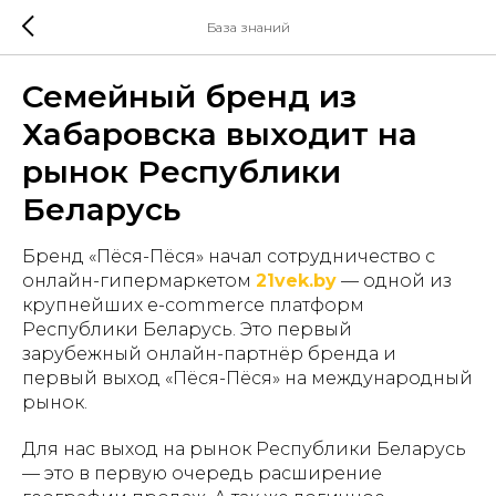
База знаний
Семейный бренд из
Хабаровска выходит на
рынок Республики
Беларусь
Бренд «Пёся-Пёся» начал сотрудничество с
онлайн-гипермаркетом
21vek.by
— одной из
крупнейших e-commerce платформ
Республики Беларусь. Это первый
зарубежный онлайн-партнёр бренда и
первый выход «Пёся-Пёся» на международный
рынок.
Для нас выход на рынок Республики Беларусь
— это в первую очередь расширение