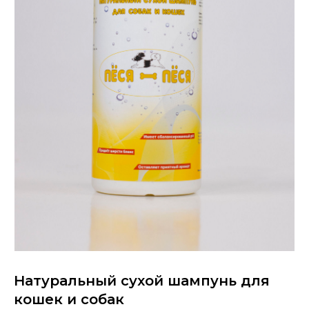
Натуральный сухой шампунь для
кошек и собак