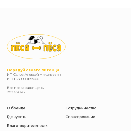
Порадуй своего питомца
ИП Салов Алексей Николаевич
ИНН 650900188000
Все права защищены
2023-2026
О бренде
Сотрудничество
Где купить
Спонсирование
Благотворительность