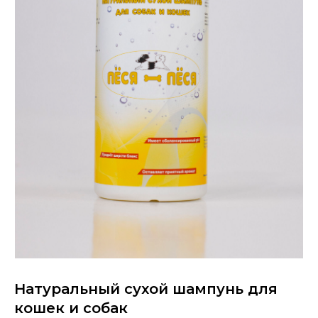
Натуральный сухой шампунь для
кошек и собак